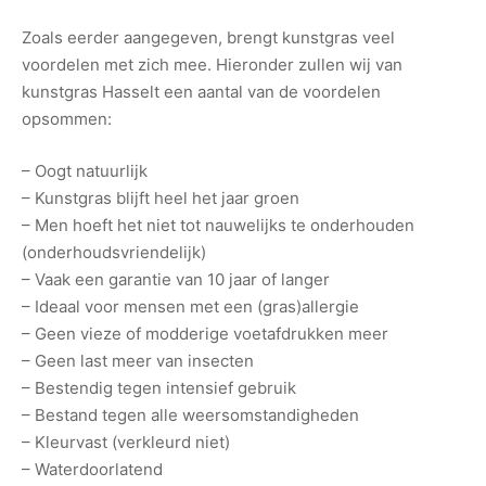
Zoals eerder aangegeven, brengt kunstgras veel
voordelen met zich mee. Hieronder zullen wij van
kunstgras Hasselt een aantal van de voordelen
opsommen:
– Oogt natuurlijk
– Kunstgras blijft heel het jaar groen
– Men hoeft het niet tot nauwelijks te onderhouden
(onderhoudsvriendelijk)
– Vaak een garantie van 10 jaar of langer
– Ideaal voor mensen met een (gras)allergie
– Geen vieze of modderige voetafdrukken meer
– Geen last meer van insecten
– Bestendig tegen intensief gebruik
– Bestand tegen alle weersomstandigheden
– Kleurvast (verkleurd niet)
– Waterdoorlatend