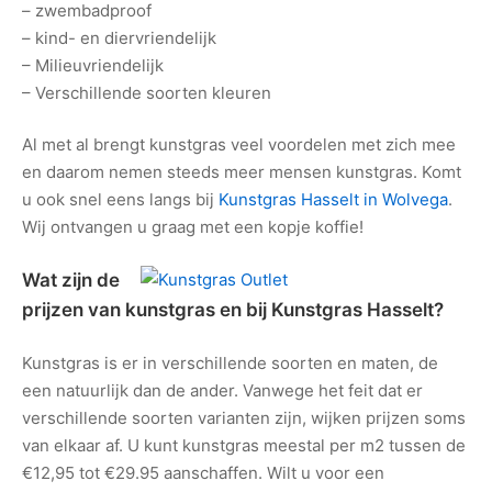
– zwembadproof
– kind- en diervriendelijk
– Milieuvriendelijk
– Verschillende soorten kleuren
Al met al brengt kunstgras veel voordelen met zich mee
en daarom nemen steeds meer mensen kunstgras. Komt
u ook snel eens langs bij
Kunstgras Hasselt in Wolvega
.
Wij ontvangen u graag met een kopje koffie!
Wat zijn de
prijzen van kunstgras en bij
Kunstgras Hasselt
?
Kunstgras is er in verschillende soorten en maten, de
een natuurlijk dan de ander. Vanwege het feit dat er
verschillende soorten varianten zijn, wijken prijzen soms
van elkaar af. U kunt kunstgras meestal per m2 tussen de
€12,95 tot €29.95 aanschaffen. Wilt u voor een