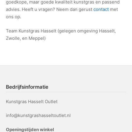
goedkope, maar goede kwaliteit kunstgras en passend
advies. Heeft u vragen? Neem dan gerust
contact
met
ons op.
Team Kunstgras Hasselt (gelegen omgeving Hasselt,
Zwolle, en Meppel)
Bedrijfsinformatie
Kunstgras Hasselt Outlet
info@kunstgrashasseltoutlet.nl
Openingstijden winkel