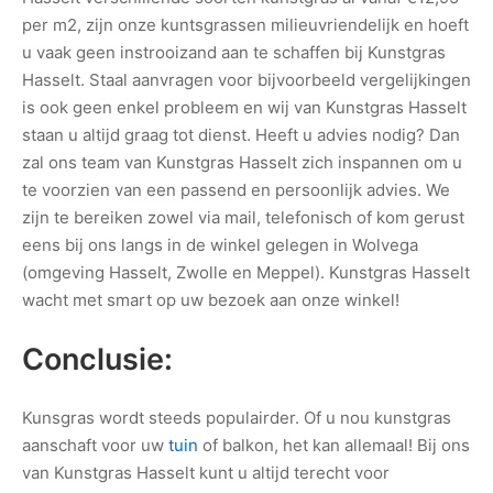
per m2, zijn onze kuntsgrassen milieuvriendelijk en hoeft
u vaak geen instrooizand aan te schaffen bij Kunstgras
Hasselt. Staal aanvragen voor bijvoorbeeld vergelijkingen
is ook geen enkel probleem en wij van Kunstgras Hasselt
staan u altijd graag tot dienst. Heeft u advies nodig? Dan
zal ons team van Kunstgras Hasselt zich inspannen om u
te voorzien van een passend en persoonlijk advies. We
zijn te bereiken zowel via mail, telefonisch of kom gerust
eens bij ons langs in de winkel gelegen in Wolvega
(omgeving Hasselt, Zwolle en Meppel). Kunstgras Hasselt
wacht met smart op uw bezoek aan onze winkel!
Conclusie:
Kunsgras wordt steeds populairder. Of u nou kunstgras
aanschaft voor uw
tuin
of balkon, het kan allemaal! Bij ons
van Kunstgras Hasselt kunt u altijd terecht voor