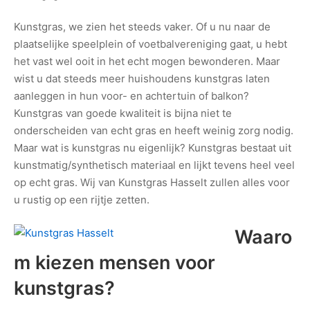
Kunstgras, we zien het steeds vaker. Of u nu naar de
plaatselijke speelplein of voetbalvereniging gaat, u hebt
het vast wel ooit in het echt mogen bewonderen. Maar
wist u dat steeds meer huishoudens kunstgras laten
aanleggen in hun voor- en achtertuin of balkon?
Kunstgras van goede kwaliteit is bijna niet te
onderscheiden van echt gras en heeft weinig zorg nodig.
Maar wat is kunstgras nu eigenlijk? Kunstgras bestaat uit
kunstmatig/synthetisch materiaal en lijkt tevens heel veel
op echt gras. Wij van Kunstgras Hasselt zullen alles voor
u rustig op een rijtje zetten.
Waaro
m kiezen mensen voor
kunstgras
?