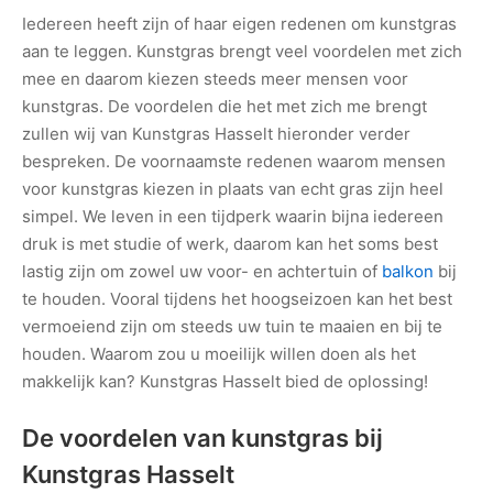
Iedereen heeft zijn of haar eigen redenen om kunstgras
aan te leggen. Kunstgras brengt veel voordelen met zich
mee en daarom kiezen steeds meer mensen voor
kunstgras. De voordelen die het met zich me brengt
zullen wij van Kunstgras Hasselt hieronder verder
bespreken. De voornaamste redenen waarom mensen
voor kunstgras kiezen in plaats van echt gras zijn heel
simpel. We leven in een tijdperk waarin bijna iedereen
druk is met studie of werk, daarom kan het soms best
lastig zijn om zowel uw voor- en achtertuin of
balkon
bij
te houden. Vooral tijdens het hoogseizoen kan het best
vermoeiend zijn om steeds uw tuin te maaien en bij te
houden. Waarom zou u moeilijk willen doen als het
makkelijk kan? Kunstgras Hasselt bied de oplossing!
De voordelen van kunstgras bij
Kunstgras Hasselt