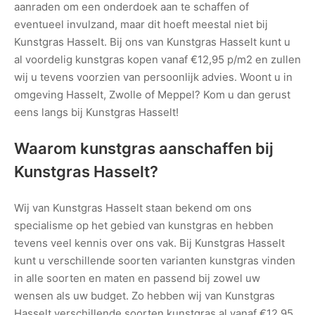
aanraden om een onderdoek aan te schaffen of
eventueel invulzand, maar dit hoeft meestal niet bij
Kunstgras Hasselt. Bij ons van Kunstgras Hasselt kunt u
al voordelig kunstgras kopen vanaf €12,95 p/m2 en zullen
wij u tevens voorzien van persoonlijk advies. Woont u in
omgeving Hasselt, Zwolle of Meppel? Kom u dan gerust
eens langs bij Kunstgras Hasselt!
Waarom kunstgras aanschaffen bij
Kunstgras Hasselt
?
Wij van Kunstgras Hasselt staan bekend om ons
specialisme op het gebied van kunstgras en hebben
tevens veel kennis over ons vak. Bij Kunstgras Hasselt
kunt u verschillende soorten varianten kunstgras vinden
in alle soorten en maten en passend bij zowel uw
wensen als uw budget. Zo hebben wij van Kunstgras
Hasselt verschillende soorten kunstgras al vanaf €12,95