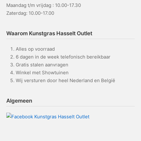
Maandag t/m vrijdag : 10.00-17.30
Zaterdag: 10.00-17.00
Waarom Kunstgras Hasselt Outlet
Alles op voorraad
6 dagen in de week telefonisch bereikbaar
Gratis stalen aanvragen
Winkel met Showtuinen
Wij versturen door heel Nederland en België
Algemeen